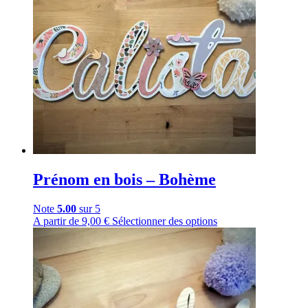
Prénom en bois – Bohème
Note
5.00
sur 5
A partir de
9,00
€
Sélectionner des options