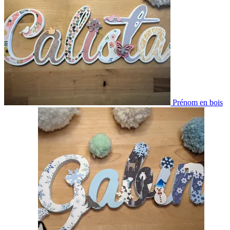
Prénom en bois