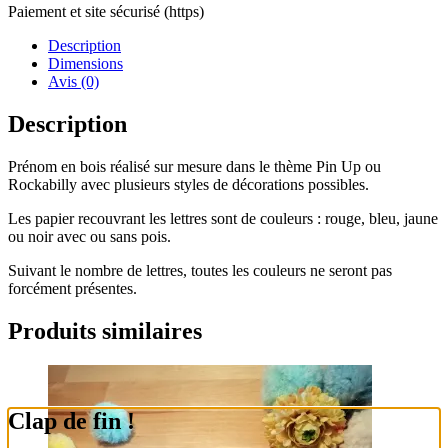
Paiement et site sécurisé (https)
Description
Dimensions
Avis (0)
Description
Prénom en bois réalisé sur mesure dans le thème Pin Up ou
Rockabilly avec plusieurs styles de décorations possibles.
Les papier recouvrant les lettres sont de couleurs : rouge, bleu, jaune
ou noir avec ou sans pois.
Suivant le nombre de lettres, toutes les couleurs ne seront pas
forcément présentes.
Produits similaires
Clap de fin !