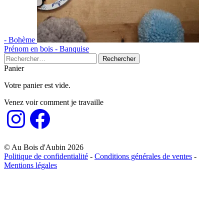
- Bohème
Prénom en bois - Banquise
Rechercher :
Panier
Votre panier est vide.
Venez voir comment je travaille
Instagram
Facebook
© Au Bois d'Aubin 2026
Politique de confidentialité
-
Conditions générales de ventes
-
Mentions légales