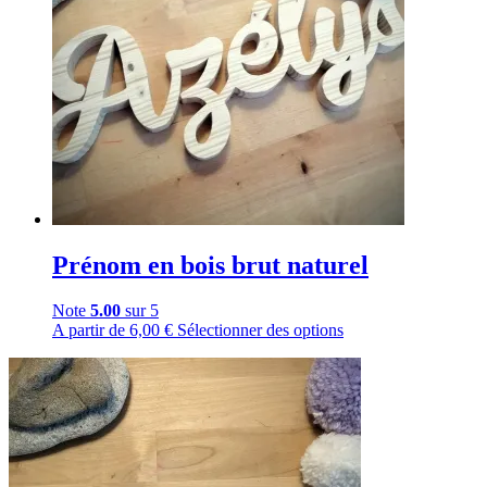
Prénom en bois brut naturel
Note
5.00
sur 5
A partir de
6,00
€
Sélectionner des options