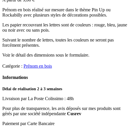
Prénom en bois réalisé sur mesure dans le thème Pin Up ou
Rockabilly avec plusieurs styles de décorations possibles.
Les papier recouvrant les lettres sont de couleurs : rouge, bleu, jaune
ou noir avec ou sans pois.
Suivant le nombre de lettres, toutes les couleurs ne seront pas
forcément présentes.
Voir le détail des dimensions sous le formulaire.
Catégorie :
Prénom en bois
Informations
Délai de réalisation 2 à 3 semaines
Livraison par La Poste Colissimo : 48h
Pour plus de transparence, les avis déposés sur mes produits sont
gérés par une société indépendante
Cusrev
Paiement par Carte Bancaire