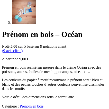
Prénom en bois – Océan
Noté
5.00
sur 5 basé sur
9
notations client
(
9
avis client)
A partir de
9,00
€
Prénom en bois réalisé sur mesure dans le thème Océan avec des
poissons, ancres, étoiles de mer, hippocampes, oiseaux …
Les couleurs du papier à motif recouvrant le prénom sont : bleu et
blanc et des petites touches d’autres couleurs peuvent se dissimuler
dans les motifs.
Voir le détail des dimensions sous le formulaire.
Catégorie :
Prénom en bois