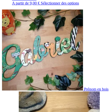
A partir de
9,00
€
Sélectionner des options
Prénom en bois