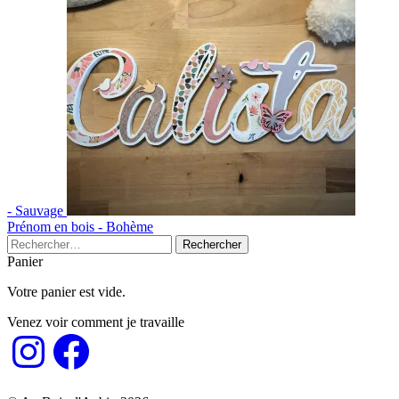
- Sauvage
Prénom en bois - Bohème
Rechercher :
Panier
Votre panier est vide.
Venez voir comment je travaille
Instagram
Facebook