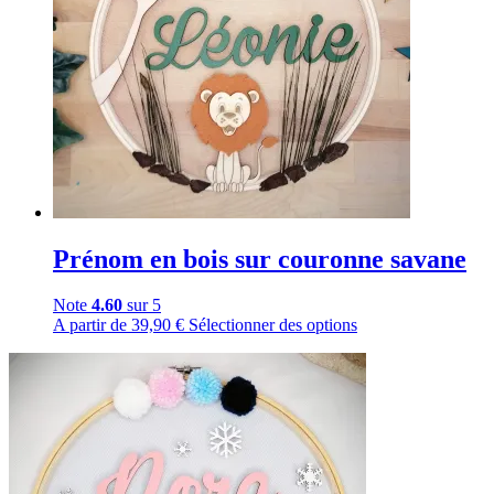
Prénom en bois sur couronne savane
Note
4.60
sur 5
A partir de
39,90
€
Sélectionner des options