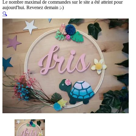
Le nombre maximal de commandes sur le site a été atteint pour
aujourd'hui. Revenez demain ;-)
🔍