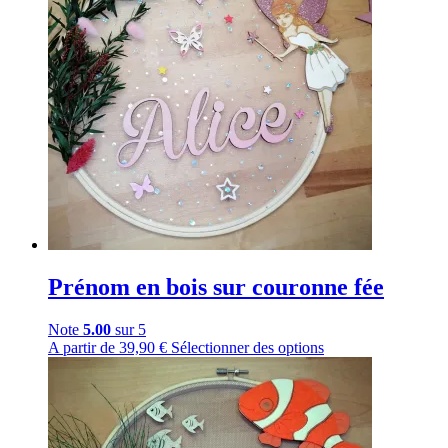
Prénom en bois sur couronne fée
Note
5.00
sur 5
A partir de
39,90
€
Sélectionner des options