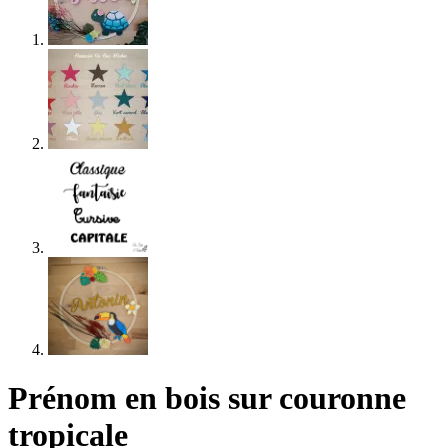
Prénom en bois sur couronne
tropicale